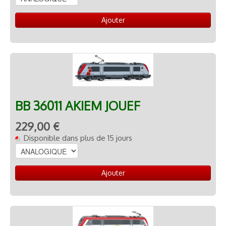
Ajouter
BB 36011 AKIEM JOUEF
229,00 €
Disponible dans plus de 15 jours
Ajouter