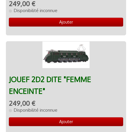
249,00 €
Disponibilité inconnue
Ajouter
JOUEF 2D2 DITE "FEMME
ENCEINTE"
249,00 €
Disponibilité inconnue
Ajouter