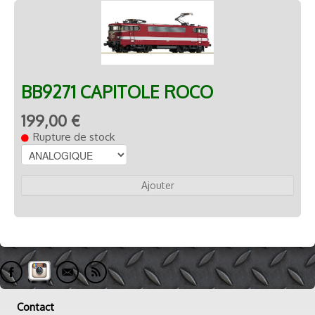
BB9271 CAPITOLE ROCO
199,00 €
Rupture de stock
Ajouter
Contact