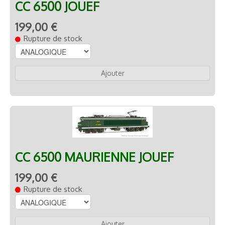
CC 6500 JOUEF
199,00 €
Rupture de stock
Ajouter
CC 6500 MAURIENNE JOUEF
199,00 €
Rupture de stock
Ajouter