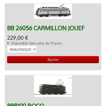
BB 26056 CARMILLON JOUEF
229,00 €
Disponible dans plus de 15 jours
Ajouter
BB8100 ROCO