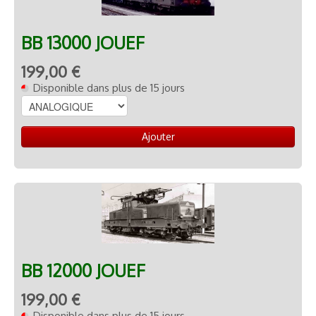
BB 13000 JOUEF
199,00 €
Disponible dans plus de 15 jours
Ajouter
BB 12000 JOUEF
199,00 €
Disponible dans plus de 15 jours