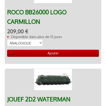
ROCO BB26000 LOGO
CARMILLON
209,00 €
Disponible dans plus de 15 jours
Ajouter
JOUEF 2D2 WATERMAN