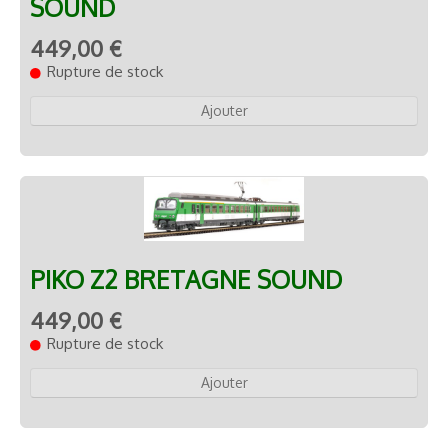
SOUND
449,00 €
Rupture de stock
Ajouter
PIKO Z2 BRETAGNE SOUND
449,00 €
Rupture de stock
Ajouter