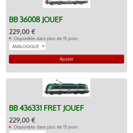
BB 36008 JOUEF
229,00 €
Disponible dans plus de 15 jours
Ajouter
BB 436331 FRET JOUEF
229,00 €
Disponible dans plus de 15 jours