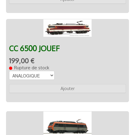
CC 6500 JOUEF
199,00 €
Rupture de stock
Ajouter