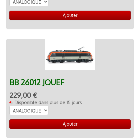
Ajouter
BB 26012 JOUEF
229,00 €
Disponible dans plus de 15 jours
Ajouter