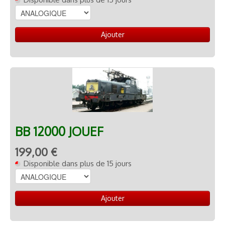
Ajouter
BB 12000 JOUEF
199,00 €
Disponible dans plus de 15 jours
Ajouter