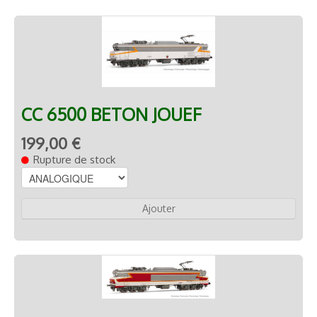
CC 6500 BETON JOUEF
199,00 €
Rupture de stock
Ajouter