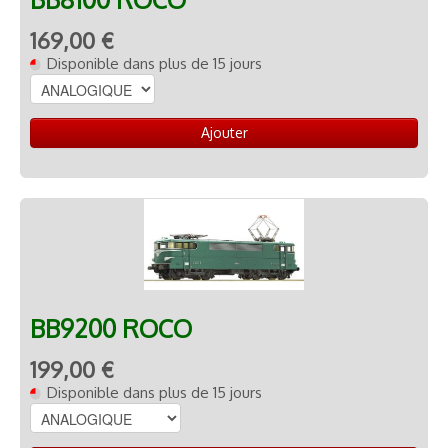
169,00 €
Disponible dans plus de 15 jours
Ajouter
BB9200 ROCO
199,00 €
Disponible dans plus de 15 jours