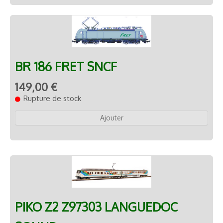
BR 186 FRET SNCF
149,00 €
Rupture de stock
Ajouter
PIKO Z2 Z97303 LANGUEDOC