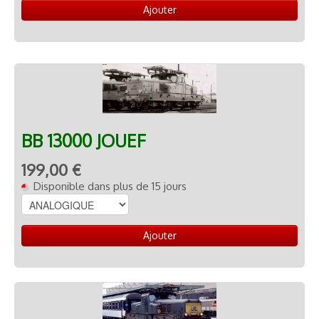
Ajouter
BB 13000 JOUEF
199,00 €
Disponible dans plus de 15 jours
Ajouter