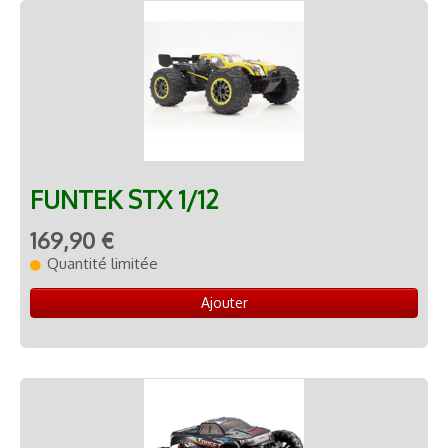
FUNTEK STX 1/12
169,90 €
Quantité limitée
Ajouter