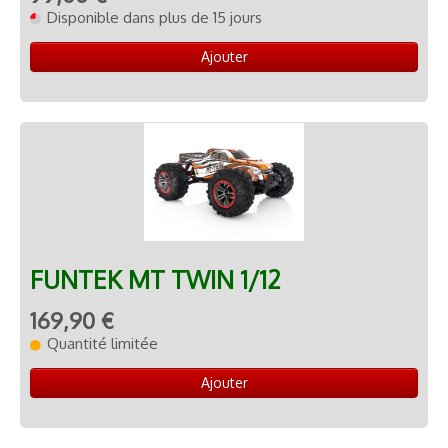
Disponible dans plus de 15 jours
Ajouter
FUNTEK MT TWIN 1/12
169,90 €
Quantité limitée
Ajouter