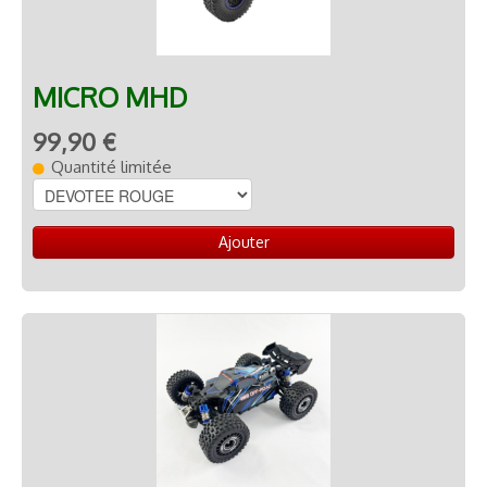
MICRO MHD
99,90 €
Quantité limitée
Ajouter