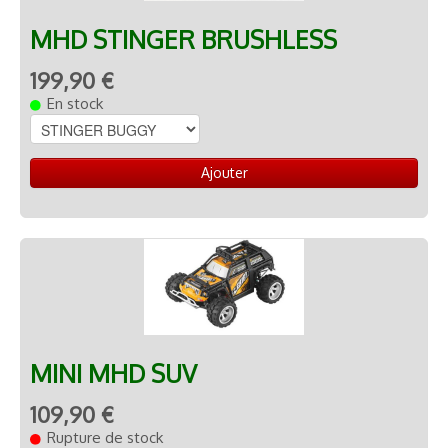
MHD STINGER BRUSHLESS
199,90 €
En stock
Ajouter
MINI MHD SUV
109,90 €
Rupture de stock