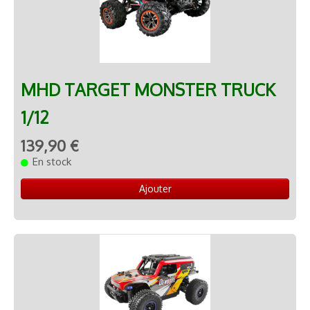
MHD TARGET MONSTER TRUCK
1/12
139,90 €
En stock
Ajouter