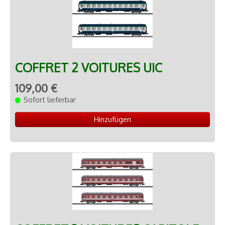
COFFRET 2 VOITURES UIC
109,00 €
Sofort lieferbar
Hinzufügen