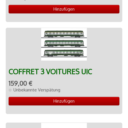
Hinzufügen
COFFRET 3 VOITURES UIC
159,00 €
Unbekannte Verspätung
Hinzufügen