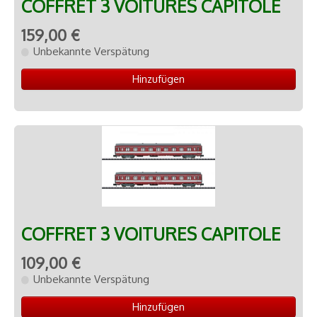
COFFRET 3 VOITURES CAPITOLE
159,00 €
Unbekannte Verspätung
Hinzufügen
COFFRET 3 VOITURES CAPITOLE
109,00 €
Unbekannte Verspätung
Hinzufügen