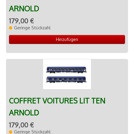
ARNOLD
179,00 €
Geringe Stückzahl
Hinzufügen
COFFRET VOITURES LIT TEN
ARNOLD
179,00 €
Geringe Stückzahl